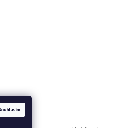
Souhlasím