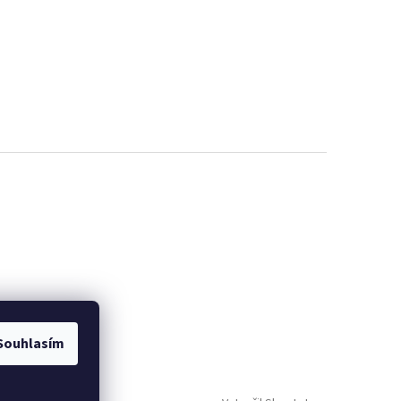
Souhlasím