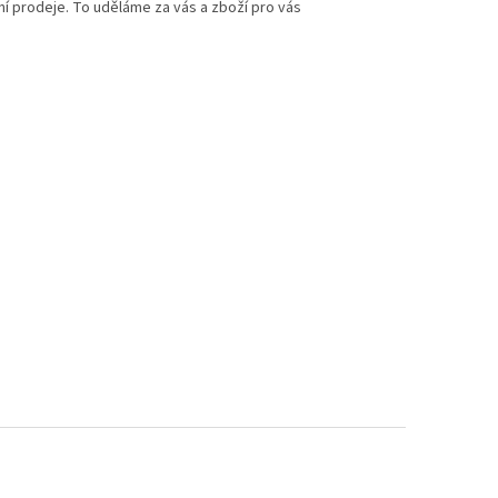
ní prodeje. To uděláme za vás a zboží pro vás