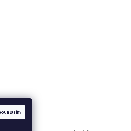
Souhlasím