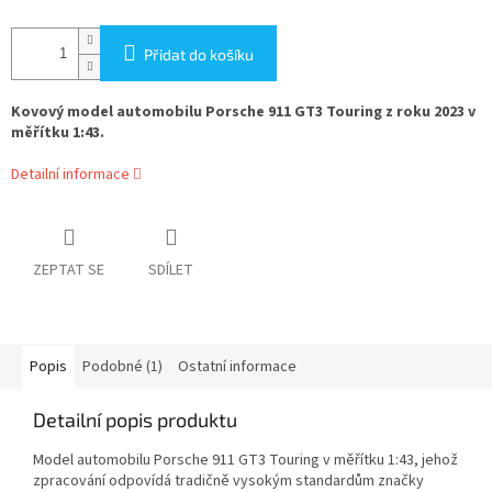
Přidat do košíku
Kovový model automobilu Porsche 911 GT3 Touring z roku 2023 v
měřítku 1:43.
Detailní informace
ZEPTAT SE
SDÍLET
Popis
Podobné (1)
Ostatní informace
Detailní popis produktu
Model automobilu Porsche 911 GT3 Touring v měřítku 1:43, jehož
zpracování odpovídá tradičně vysokým standardům značky