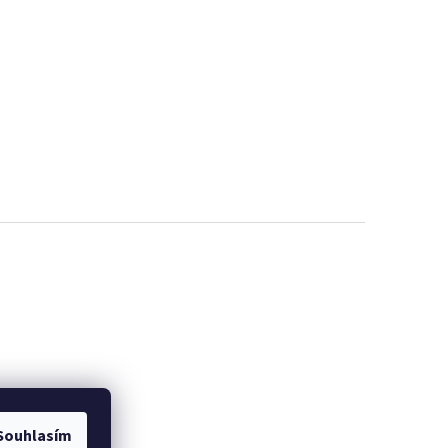
Souhlasím