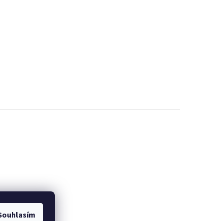
Souhlasím